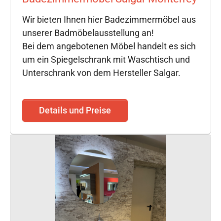
Wir bieten Ihnen hier Badezimmermöbel aus
unserer Badmöbelausstellung an!
Bei dem angebotenen Möbel handelt es sich
um ein Spiegelschrank mit Waschtisch und
Unterschrank von dem Hersteller Salgar.
Details und Preise