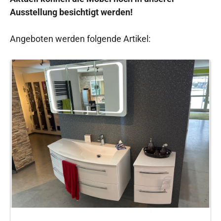
Ausstellung besichtigt werden!
Angeboten werden folgende Artikel: