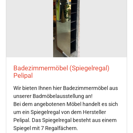
Badezimmermöbel (Spiegelregal)
Pelipal
Wir bieten Ihnen hier Badezimmermöbel aus
unserer Badmöbelausstellung an!
Bei dem angebotenen Möbel handelt es sich
um ein Spiegelregal von dem Hersteller
Pelipal. Das Spiegelregal besteht aus einem
Spiegel mit 7 Regalfächern.