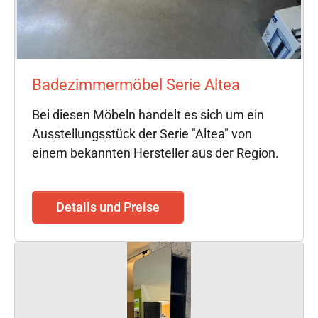
Badezimmermöbel Serie Altea
Bei diesen Möbeln handelt es sich um ein
Ausstellungsstück der Serie "Altea" von
einem bekannten Hersteller aus der Region.
Details und Preise