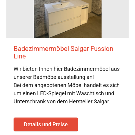
Badezimmermöbel Salgar Fussion
Line
Wir bieten Ihnen hier Badezimmermöbel aus
unserer Badmöbelausstellung an!
Bei dem angebotenen Möbel handelt es sich
um einen LED-Spiegel mit Waschtisch und
Unterschrank von dem Hersteller Salgar.
Details und Preise