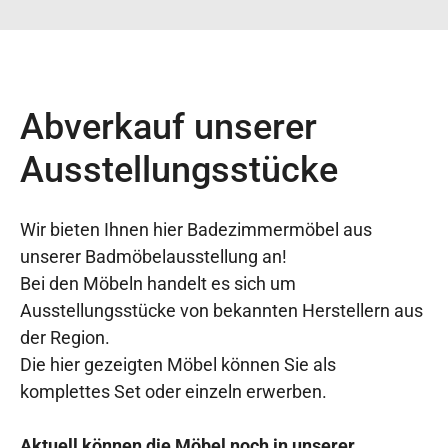
Abverkauf unserer
Ausstellungsstücke
Wir bieten Ihnen hier Badezimmermöbel aus
unserer Badmöbelausstellung an!
Bei den Möbeln handelt es sich um
Ausstellungsstücke von bekannten Herstellern aus
der Region.
Die hier gezeigten Möbel können Sie als
komplettes Set oder einzeln erwerben.
Aktuell können die Möbel noch in unserer