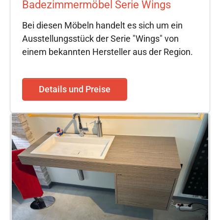
Badezimmermöbel Serie Wings
Bei diesen Möbeln handelt es sich um ein
Ausstellungsstück der Serie "Wings" von
einem bekannten Hersteller aus der Region.
Details und Preise