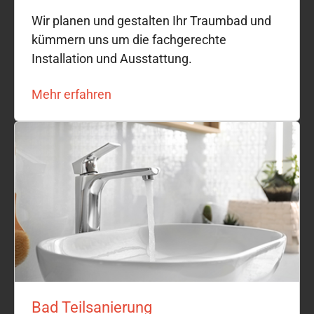
Wir planen und gestalten Ihr Traumbad und
kümmern uns um die fachgerechte
Installation und Ausstattung.
Mehr erfahren
Bad Teilsanierung