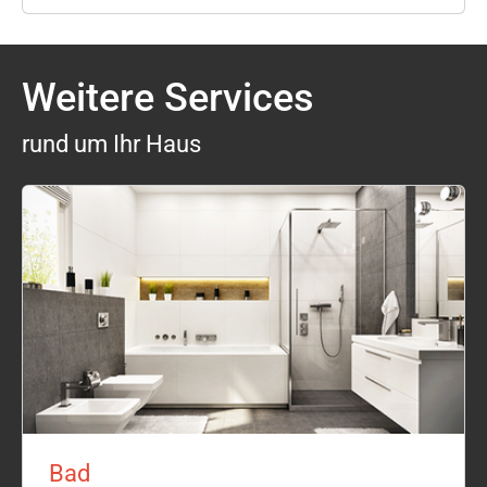
Weitere Services
rund um Ihr Haus
Bad