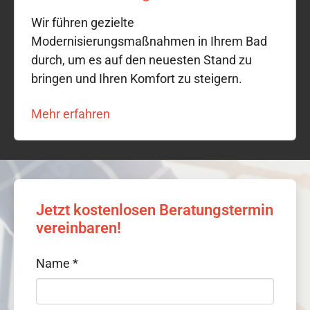
Wir führen gezielte
Modernisierungsmaßnahmen in Ihrem Bad
durch, um es auf den neuesten Stand zu
bringen und Ihren Komfort zu steigern.
Mehr erfahren
Jetzt kostenlosen Beratungstermin
vereinbaren!
Name
*