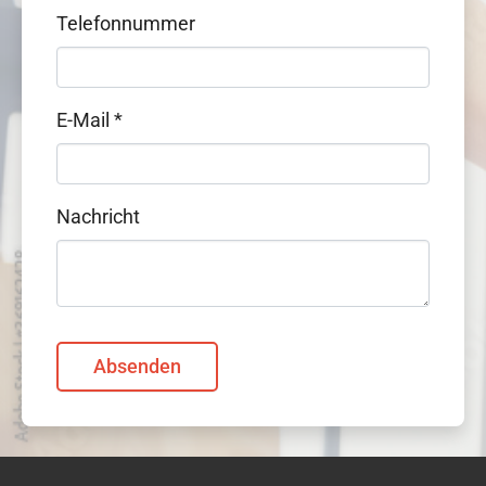
Telefonnummer
E-Mail
*
Nachricht
Absenden